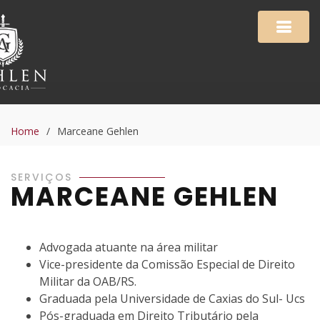
Home
/
Marceane Gehlen
SERVIÇOS
MARCEANE GEHLEN
Advogada atuante na área militar
Vice-presidente da Comissão Especial de Direito
Militar da OAB/RS.
Graduada pela Universidade de Caxias do Sul- Ucs
Pós-graduada em Direito Tributário pela