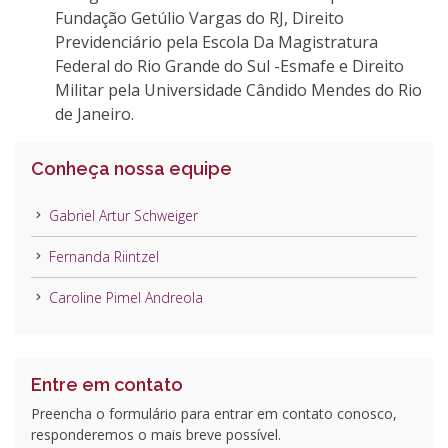
Fundação Getúlio Vargas do RJ, Direito
Previdenciário pela Escola Da Magistratura
Federal do Rio Grande do Sul -Esmafe e Direito
Militar pela Universidade Cândido Mendes do Rio
de Janeiro.
Conheça nossa equipe
Gabriel Artur Schweiger
Fernanda Riintzel
Caroline Pimel Andreola
Entre em contato
Preencha o formulário para entrar em contato conosco,
responderemos o mais breve possível.