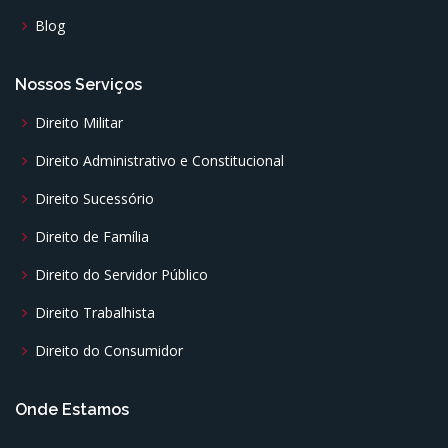
Blog
Nossos Serviços
Direito Militar
Direito Administrativo e Constitucional
Direito Sucessório
Direito de Família
Direito do Servidor Público
Direito Trabalhista
Direito do Consumidor
Onde Estamos