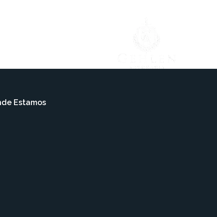
ARQUIVOS
CONTATO
de Estamos