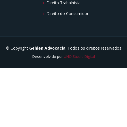
Direito Trabalhista
Direito do Consumidor
© Copyright
Gehlen Advocacia
. Todos os direitos reservados
Desenvolvido por
UNO Studio Digital